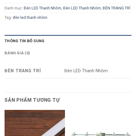
Danh mục:
Đèn LED Thanh Nhôm
,
Đèn LED Thanh Nhôm
,
ĐÈN TRANG TRÍ
Tag:
đèn led thanh nhôm
THÔNG TIN BỔ SUNG
ĐÁNH GIÁ (0)
ĐÈN TRANG TRÍ
Đèn LED Thanh Nhôm
SẢN PHẨM TƯƠNG TỰ