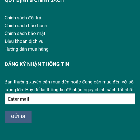
QUY ĐỊNH & CHÍNH SÁCH
Chính sách đổi trả
Chính sách bảo hành
Chính sách bảo mật
Điều khoản dịch vụ
Hướng dẫn mua hàng
ĐĂNG KÝ NHẬN THÔNG TIN
Bạn thường xuyên cần mua đèn hoặc đang cần mua đèn với số
lượng lớn. Hãy để lại thông tin để nhận ngay chính sách tốt nhất.