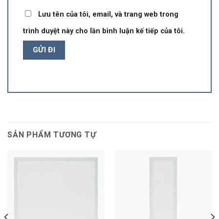
Lưu tên của tôi, email, và trang web trong
trình duyệt này cho lần bình luận kế tiếp của tôi.
SẢN PHẨM TƯƠNG TỰ