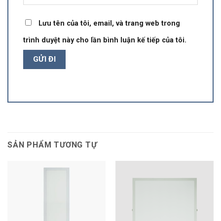
Lưu tên của tôi, email, và trang web trong
trình duyệt này cho lần bình luận kế tiếp của tôi.
SẢN PHẨM TƯƠNG TỰ