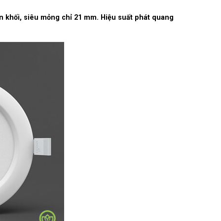
khối, siêu mỏng chỉ 21 mm. Hiệu suất phát quang