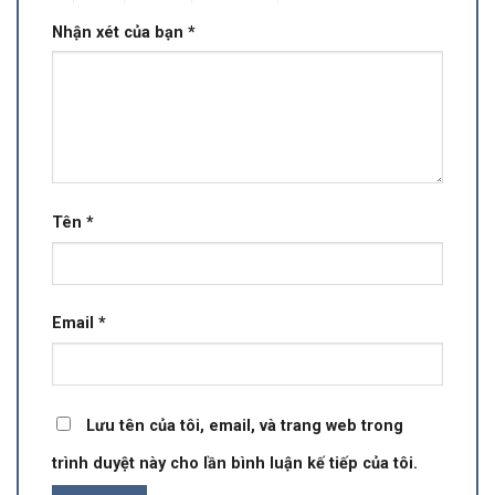
Nhận xét của bạn
*
Tên
*
Email
*
Lưu tên của tôi, email, và trang web trong
trình duyệt này cho lần bình luận kế tiếp của tôi.