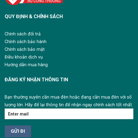
QUY ĐỊNH & CHÍNH SÁCH
Chính sách đổi trả
Chính sách bảo hành
Chính sách bảo mật
Điều khoản dịch vụ
Hướng dẫn mua hàng
ĐĂNG KÝ NHẬN THÔNG TIN
Bạn thường xuyên cần mua đèn hoặc đang cần mua đèn với số
lượng lớn. Hãy để lại thông tin để nhận ngay chính sách tốt nhất.