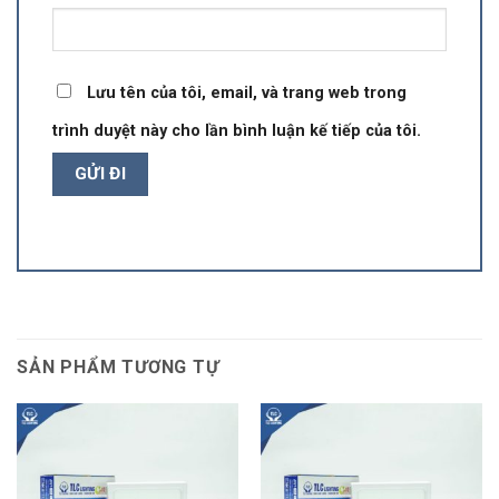
Lưu tên của tôi, email, và trang web trong
trình duyệt này cho lần bình luận kế tiếp của tôi.
SẢN PHẨM TƯƠNG TỰ