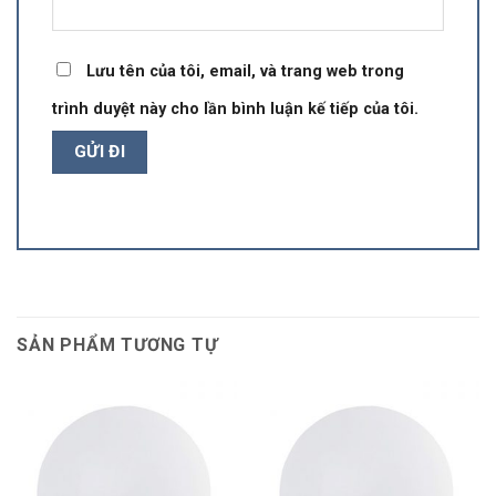
Lưu tên của tôi, email, và trang web trong
trình duyệt này cho lần bình luận kế tiếp của tôi.
SẢN PHẨM TƯƠNG TỰ