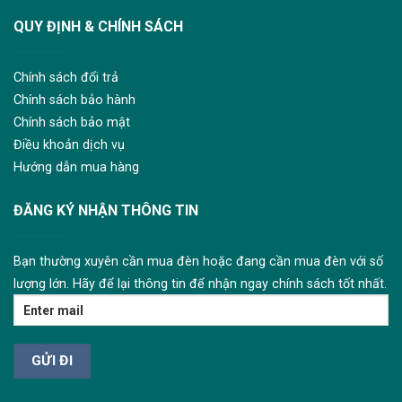
QUY ĐỊNH & CHÍNH SÁCH
Chính sách đổi trả
Chính sách bảo hành
Chính sách bảo mật
Điều khoản dịch vụ
Hướng dẫn mua hàng
ĐĂNG KÝ NHẬN THÔNG TIN
Bạn thường xuyên cần mua đèn hoặc đang cần mua đèn với số
lượng lớn. Hãy để lại thông tin để nhận ngay chính sách tốt nhất.