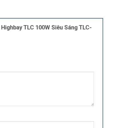
g Highbay TLC 100W Siêu Sáng TLC-