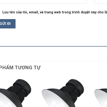
Lưu tên của tôi, email, và trang web trong trình duyệt này cho lầ
PHẨM TƯƠNG TỰ