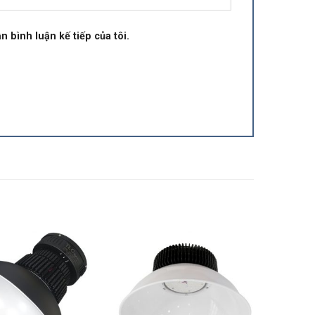
n bình luận kế tiếp của tôi.