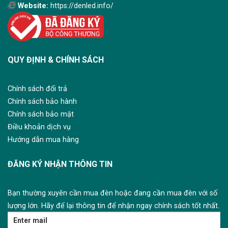
Website:
https://denled.info/
QUY ĐỊNH & CHÍNH SÁCH
Chính sách đổi trả
Chính sách bảo hành
Chính sách bảo mật
Điều khoản dịch vụ
Hướng dẫn mua hàng
ĐĂNG KÝ NHẬN THÔNG TIN
Bạn thường xuyên cần mua đèn hoặc đang cần mua đèn với số
lượng lớn. Hãy để lại thông tin để nhận ngay chính sách tốt nhất.