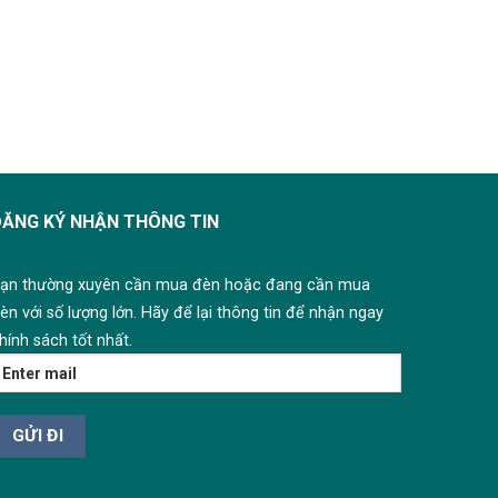
ĐĂNG KÝ NHẬN THÔNG TIN
ạn thường xuyên cần mua đèn hoặc đang cần mua
èn với số lượng lớn. Hãy để lại thông tin để nhận ngay
hính sách tốt nhất.