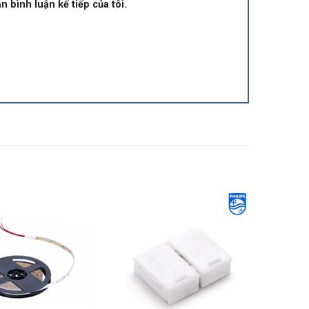
n bình luận kế tiếp của tôi.