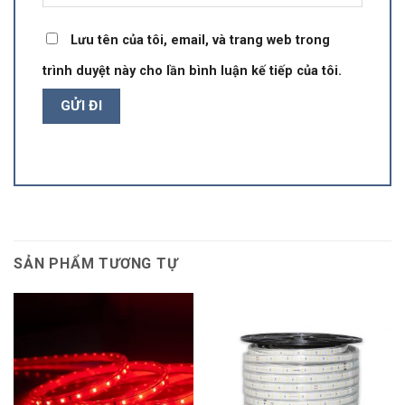
Lưu tên của tôi, email, và trang web trong
trình duyệt này cho lần bình luận kế tiếp của tôi.
SẢN PHẨM TƯƠNG TỰ