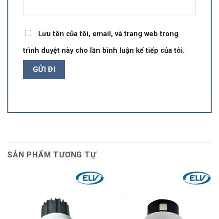
Lưu tên của tôi, email, và trang web trong
trình duyệt này cho lần bình luận kế tiếp của tôi.
SẢN PHẨM TƯƠNG TỰ