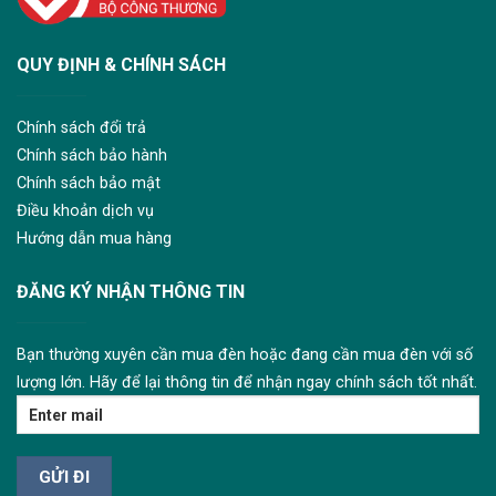
QUY ĐỊNH & CHÍNH SÁCH
Chính sách đổi trả
Chính sách bảo hành
Chính sách bảo mật
Điều khoản dịch vụ
Hướng dẫn mua hàng
ĐĂNG KÝ NHẬN THÔNG TIN
Bạn thường xuyên cần mua đèn hoặc đang cần mua đèn với số
lượng lớn. Hãy để lại thông tin để nhận ngay chính sách tốt nhất.