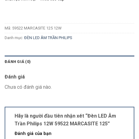
Mã:
59522 MARCASITE 125 12W
Danh mục:
ĐÈN LED ÂM TRẦN PHILIPS
ĐÁNH GIÁ (0)
Đánh giá
Chưa có đánh giá nào.
Hãy là người đầu tiên nhận xét “Đèn LED Âm
Trần Philips 12W 59522 MARCASITE 125”
Đánh giá của bạn