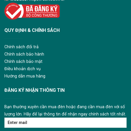
QUY ĐỊNH & CHÍNH SÁCH
Chính sách đổi trả
Chính sách bảo hành
Chính sách bảo mật
Điều khoản dịch vụ
Hướng dẫn mua hàng
ĐĂNG KÝ NHẬN THÔNG TIN
Bạn thường xuyên cần mua đèn hoặc đang cần mua đèn với số
lượng lớn. Hãy để lại thông tin để nhận ngay chính sách tốt nhất.