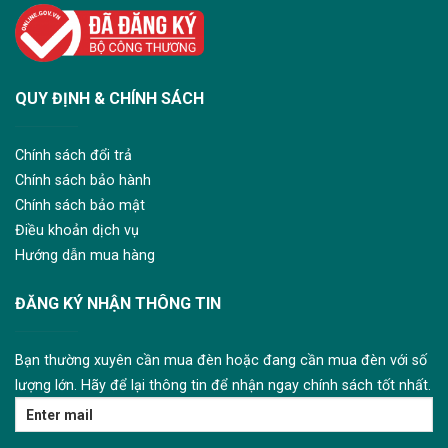
QUY ĐỊNH & CHÍNH SÁCH
Chính sách đổi trả
Chính sách bảo hành
Chính sách bảo mật
Điều khoản dịch vụ
Hướng dẫn mua hàng
ĐĂNG KÝ NHẬN THÔNG TIN
Bạn thường xuyên cần mua đèn hoặc đang cần mua đèn với số
lượng lớn. Hãy để lại thông tin để nhận ngay chính sách tốt nhất.