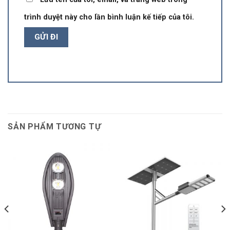
trình duyệt này cho lần bình luận kế tiếp của tôi.
SẢN PHẨM TƯƠNG TỰ