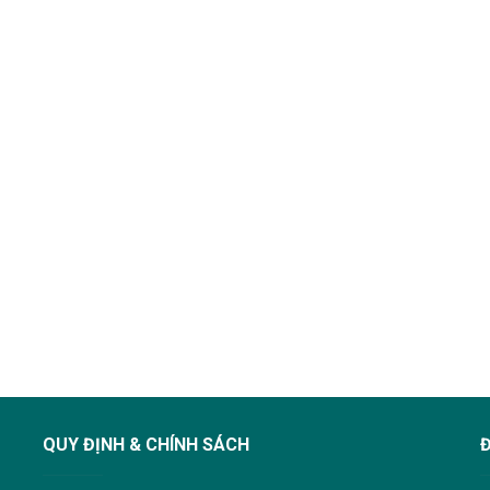
QUY ĐỊNH & CHÍNH SÁCH