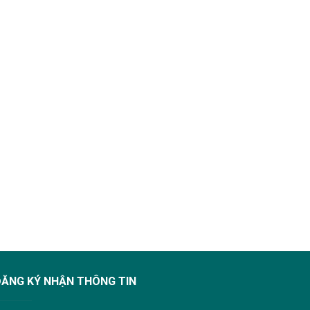
ĐĂNG KÝ NHẬN THÔNG TIN