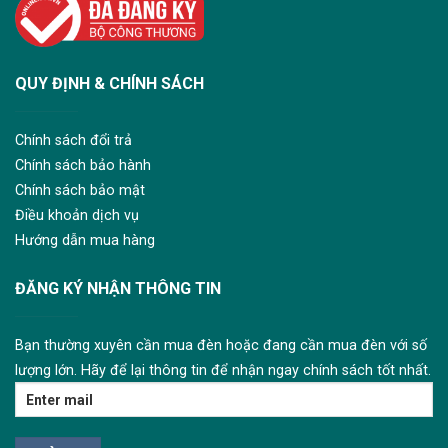
QUY ĐỊNH & CHÍNH SÁCH
Chính sách đổi trả
Chính sách bảo hành
Chính sách bảo mật
Điều khoản dịch vụ
Hướng dẫn mua hàng
ĐĂNG KÝ NHẬN THÔNG TIN
Bạn thường xuyên cần mua đèn hoặc đang cần mua đèn với số
lượng lớn. Hãy để lại thông tin để nhận ngay chính sách tốt nhất.