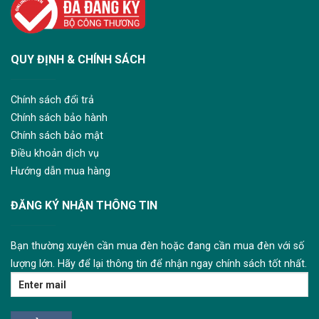
QUY ĐỊNH & CHÍNH SÁCH
Chính sách đổi trả
Chính sách bảo hành
Chính sách bảo mật
Điều khoản dịch vụ
Hướng dẫn mua hàng
ĐĂNG KÝ NHẬN THÔNG TIN
Bạn thường xuyên cần mua đèn hoặc đang cần mua đèn với số
lượng lớn. Hãy để lại thông tin để nhận ngay chính sách tốt nhất.