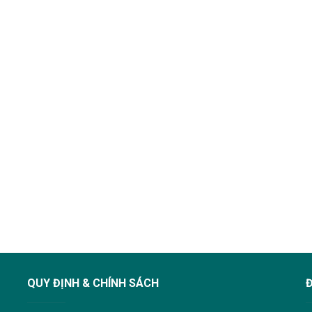
QUY ĐỊNH & CHÍNH SÁCH