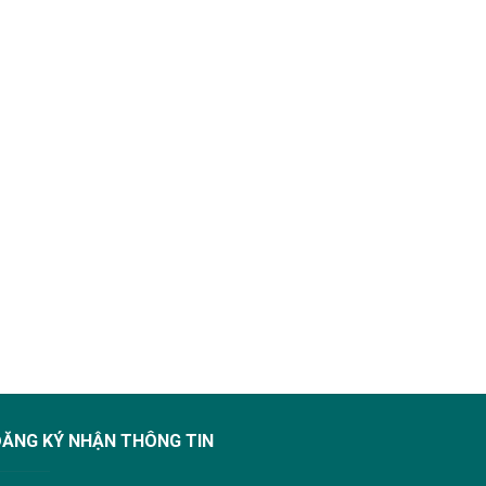
ĐĂNG KÝ NHẬN THÔNG TIN