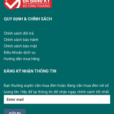
QUY ĐỊNH & CHÍNH SÁCH
Chính sách đổi trả
Chính sách bảo hành
Chính sách bảo mật
Điều khoản dịch vụ
Hướng dẫn mua hàng
ĐĂNG KÝ NHẬN THÔNG TIN
Bạn thường xuyên cần mua đèn hoặc đang cần mua đèn với số
lượng lớn. Hãy để lại thông tin để nhận ngay chính sách tốt nhất.