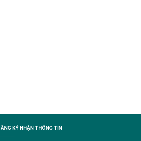
ĐĂNG KÝ NHẬN THÔNG TIN