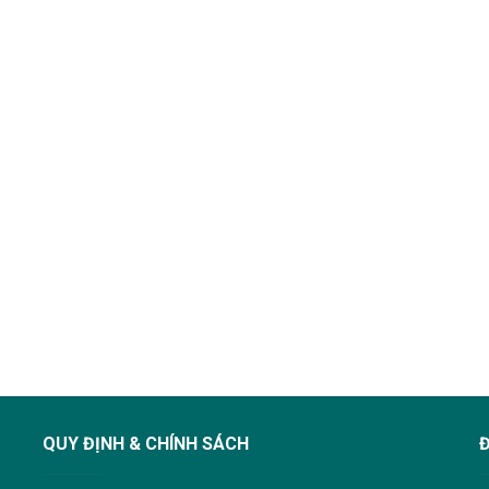
QUY ĐỊNH & CHÍNH SÁCH