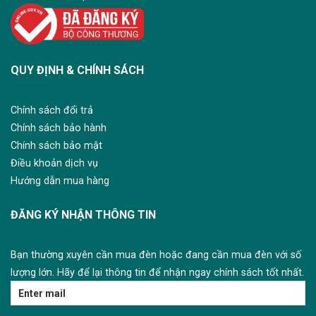
QUY ĐỊNH & CHÍNH SÁCH
Chính sách đổi trả
Chính sách bảo hành
Chính sách bảo mật
Điều khoản dịch vụ
Hướng dẫn mua hàng
ĐĂNG KÝ NHẬN THÔNG TIN
Bạn thường xuyên cần mua đèn hoặc đang cần mua đèn với số
lượng lớn. Hãy để lại thông tin để nhận ngay chính sách tốt nhất.