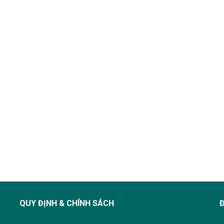
QUY ĐỊNH & CHÍNH SÁCH