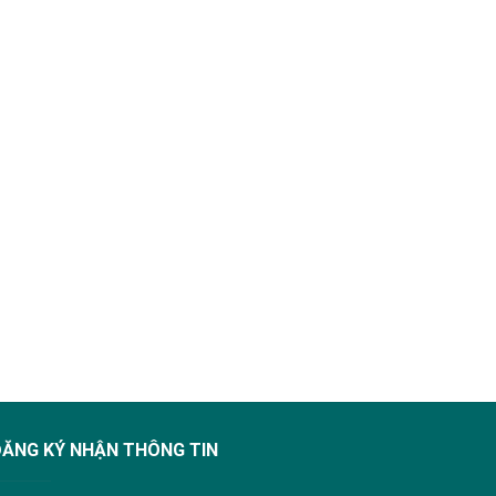
ĐĂNG KÝ NHẬN THÔNG TIN