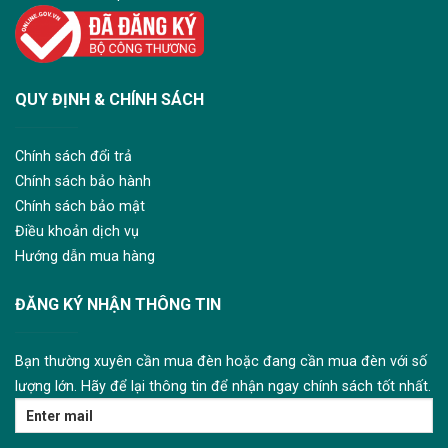
QUY ĐỊNH & CHÍNH SÁCH
Chính sách đổi trả
Chính sách bảo hành
Chính sách bảo mật
Điều khoản dịch vụ
Hướng dẫn mua hàng
ĐĂNG KÝ NHẬN THÔNG TIN
Bạn thường xuyên cần mua đèn hoặc đang cần mua đèn với số
lượng lớn. Hãy để lại thông tin để nhận ngay chính sách tốt nhất.