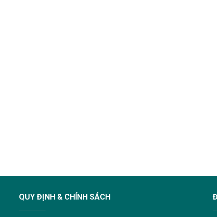
QUY ĐỊNH & CHÍNH SÁCH