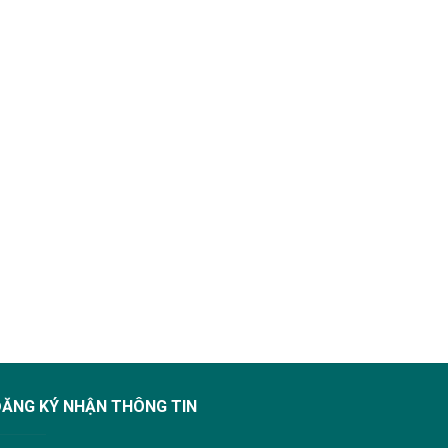
ĐĂNG KÝ NHẬN THÔNG TIN