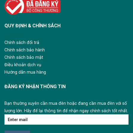
QUY ĐỊNH & CHÍNH SÁCH
Chính sách đổi trả
Chính sách bảo hành
Chính sách bảo mật
Điều khoản dịch vụ
Hướng dẫn mua hàng
ĐĂNG KÝ NHẬN THÔNG TIN
Bạn thường xuyên cần mua đèn hoặc đang cần mua đèn với số
lượng lớn. Hãy để lại thông tin để nhận ngay chính sách tốt nhất.