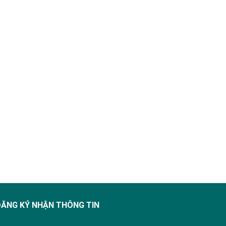
ĐĂNG KÝ NHẬN THÔNG TIN