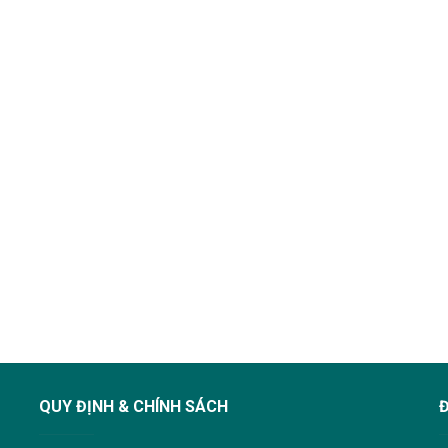
QUY ĐỊNH & CHÍNH SÁCH