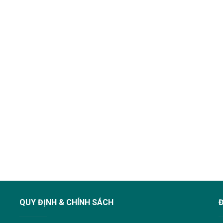
QUY ĐỊNH & CHÍNH SÁCH