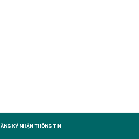
ĐĂNG KÝ NHẬN THÔNG TIN