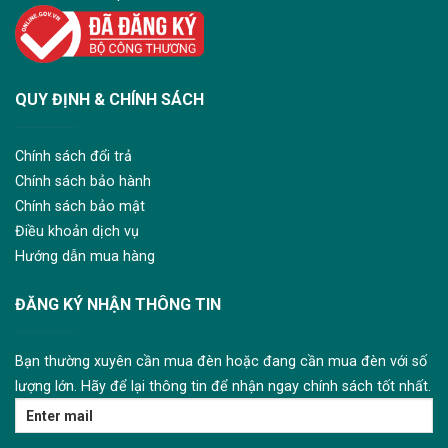
QUY ĐỊNH & CHÍNH SÁCH
Chính sách đổi trả
Chính sách bảo hành
Chính sách bảo mật
Điều khoản dịch vụ
Hướng dẫn mua hàng
ĐĂNG KÝ NHẬN THÔNG TIN
Bạn thường xuyên cần mua đèn hoặc đang cần mua đèn với số
lượng lớn. Hãy để lại thông tin để nhận ngay chính sách tốt nhất.