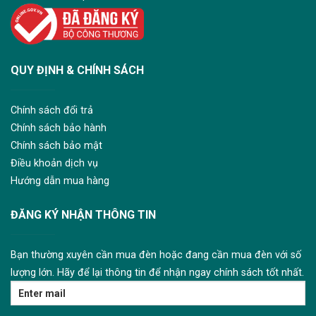
QUY ĐỊNH & CHÍNH SÁCH
Chính sách đổi trả
Chính sách bảo hành
Chính sách bảo mật
Điều khoản dịch vụ
Hướng dẫn mua hàng
ĐĂNG KÝ NHẬN THÔNG TIN
Bạn thường xuyên cần mua đèn hoặc đang cần mua đèn với số
lượng lớn. Hãy để lại thông tin để nhận ngay chính sách tốt nhất.