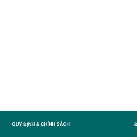
QUY ĐỊNH & CHÍNH SÁCH