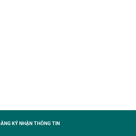
ĐĂNG KÝ NHẬN THÔNG TIN