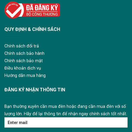
QUY ĐỊNH & CHÍNH SÁCH
Chính sách đổi trả
Chính sách bảo hành
Chính sách bảo mật
Điều khoản dịch vụ
Hướng dẫn mua hàng
ĐĂNG KÝ NHẬN THÔNG TIN
Bạn thường xuyên cần mua đèn hoặc đang cần mua đèn với số
lượng lớn. Hãy để lại thông tin để nhận ngay chính sách tốt nhất.