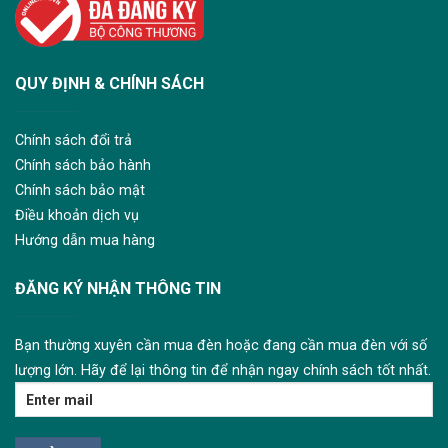
QUY ĐỊNH & CHÍNH SÁCH
Chính sách đổi trả
Chính sách bảo hành
Chính sách bảo mật
Điều khoản dịch vụ
Hướng dẫn mua hàng
ĐĂNG KÝ NHẬN THÔNG TIN
Bạn thường xuyên cần mua đèn hoặc đang cần mua đèn với số
lượng lớn. Hãy để lại thông tin để nhận ngay chính sách tốt nhất.