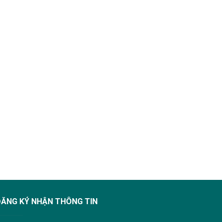
ĐĂNG KÝ NHẬN THÔNG TIN