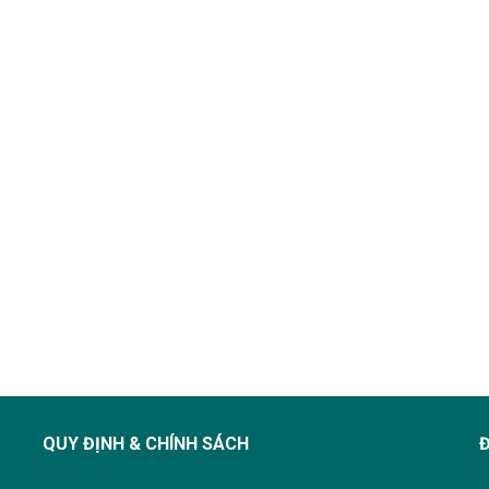
QUY ĐỊNH & CHÍNH SÁCH