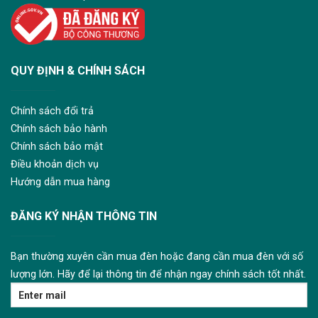
QUY ĐỊNH & CHÍNH SÁCH
Chính sách đổi trả
Chính sách bảo hành
Chính sách bảo mật
Điều khoản dịch vụ
Hướng dẫn mua hàng
ĐĂNG KÝ NHẬN THÔNG TIN
Bạn thường xuyên cần mua đèn hoặc đang cần mua đèn với số
lượng lớn. Hãy để lại thông tin để nhận ngay chính sách tốt nhất.