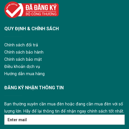
QUY ĐỊNH & CHÍNH SÁCH
Chính sách đổi trả
Chính sách bảo hành
Chính sách bảo mật
Điều khoản dịch vụ
Hướng dẫn mua hàng
ĐĂNG KÝ NHẬN THÔNG TIN
Bạn thường xuyên cần mua đèn hoặc đang cần mua đèn với số
lượng lớn. Hãy để lại thông tin để nhận ngay chính sách tốt nhất.