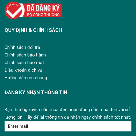
QUY ĐỊNH & CHÍNH SÁCH
Chính sách đổi trả
Chính sách bảo hành
Chính sách bảo mật
Điều khoản dịch vụ
Hướng dẫn mua hàng
ĐĂNG KÝ NHẬN THÔNG TIN
Bạn thường xuyên cần mua đèn hoặc đang cần mua đèn với số
lượng lớn. Hãy để lại thông tin để nhận ngay chính sách tốt nhất.