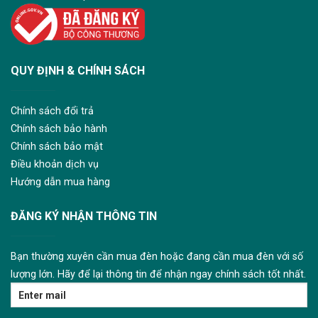
QUY ĐỊNH & CHÍNH SÁCH
Chính sách đổi trả
Chính sách bảo hành
Chính sách bảo mật
Điều khoản dịch vụ
Hướng dẫn mua hàng
ĐĂNG KÝ NHẬN THÔNG TIN
Bạn thường xuyên cần mua đèn hoặc đang cần mua đèn với số
lượng lớn. Hãy để lại thông tin để nhận ngay chính sách tốt nhất.