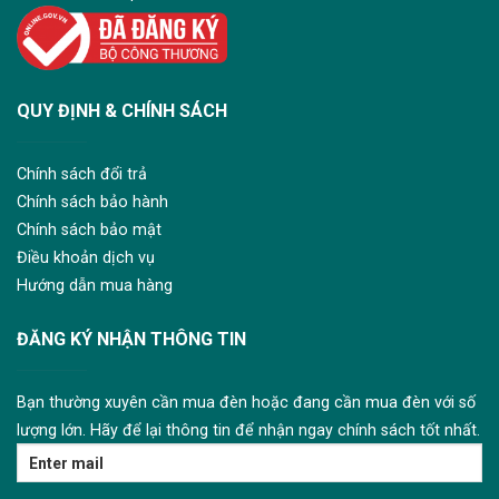
QUY ĐỊNH & CHÍNH SÁCH
Chính sách đổi trả
Chính sách bảo hành
Chính sách bảo mật
Điều khoản dịch vụ
Hướng dẫn mua hàng
ĐĂNG KÝ NHẬN THÔNG TIN
Bạn thường xuyên cần mua đèn hoặc đang cần mua đèn với số
lượng lớn. Hãy để lại thông tin để nhận ngay chính sách tốt nhất.