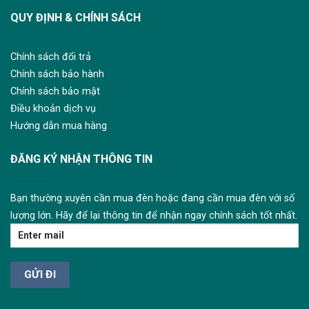
QUY ĐỊNH & CHÍNH SÁCH
Chính sách đổi trả
Chính sách bảo hành
Chính sách bảo mật
Điều khoản dịch vụ
Hướng dẫn mua hàng
ĐĂNG KÝ NHẬN THÔNG TIN
Bạn thường xuyên cần mua đèn hoặc đang cần mua đèn với số
lượng lớn. Hãy để lại thông tin để nhận ngay chính sách tốt nhất.