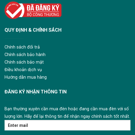
QUY ĐỊNH & CHÍNH SÁCH
Chính sách đổi trả
Chính sách bảo hành
Chính sách bảo mật
Điều khoản dịch vụ
Hướng dẫn mua hàng
ĐĂNG KÝ NHẬN THÔNG TIN
Bạn thường xuyên cần mua đèn hoặc đang cần mua đèn với số
lượng lớn. Hãy để lại thông tin để nhận ngay chính sách tốt nhất.