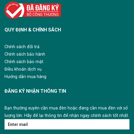
QUY ĐỊNH & CHÍNH SÁCH
Chính sách đổi trả
Chính sách bảo hành
Chính sách bảo mật
Điều khoản dịch vụ
Hướng dẫn mua hàng
ĐĂNG KÝ NHẬN THÔNG TIN
Bạn thường xuyên cần mua đèn hoặc đang cần mua đèn với số
lượng lớn. Hãy để lại thông tin để nhận ngay chính sách tốt nhất.