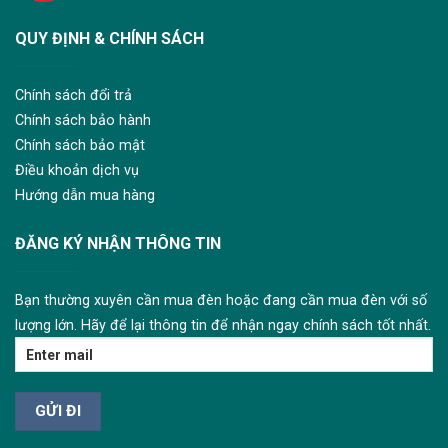
QUY ĐỊNH & CHÍNH SÁCH
Chính sách đổi trả
Chính sách bảo hành
Chính sách bảo mật
Điều khoản dịch vụ
Hướng dẫn mua hàng
ĐĂNG KÝ NHẬN THÔNG TIN
Bạn thường xuyên cần mua đèn hoặc đang cần mua đèn với số
lượng lớn. Hãy để lại thông tin để nhận ngay chính sách tốt nhất.