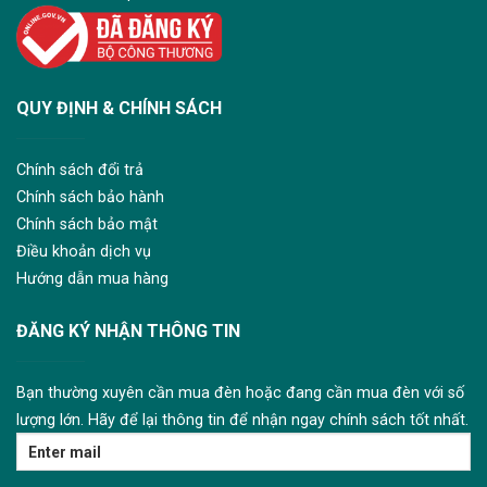
QUY ĐỊNH & CHÍNH SÁCH
Chính sách đổi trả
Chính sách bảo hành
Chính sách bảo mật
Điều khoản dịch vụ
Hướng dẫn mua hàng
ĐĂNG KÝ NHẬN THÔNG TIN
Bạn thường xuyên cần mua đèn hoặc đang cần mua đèn với số
lượng lớn. Hãy để lại thông tin để nhận ngay chính sách tốt nhất.