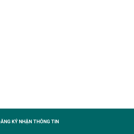
ĐĂNG KÝ NHẬN THÔNG TIN