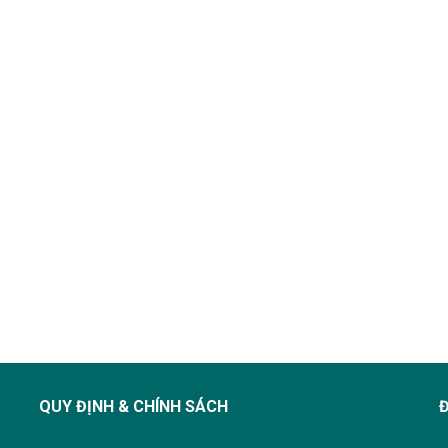
QUY ĐỊNH & CHÍNH SÁCH