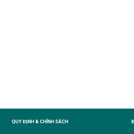
QUY ĐỊNH & CHÍNH SÁCH