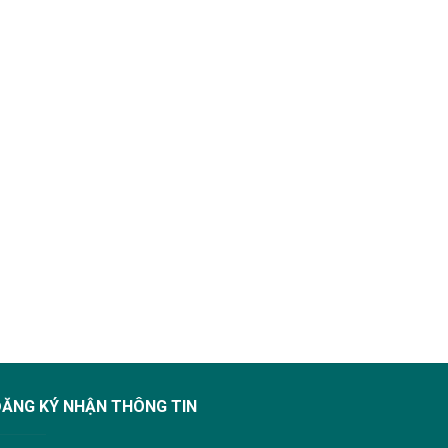
ĐĂNG KÝ NHẬN THÔNG TIN