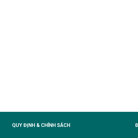
QUY ĐỊNH & CHÍNH SÁCH