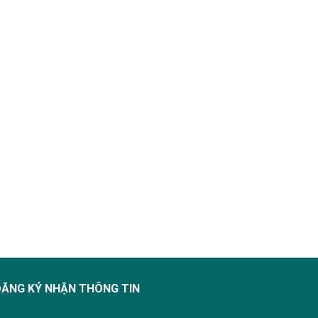
ĐĂNG KÝ NHẬN THÔNG TIN